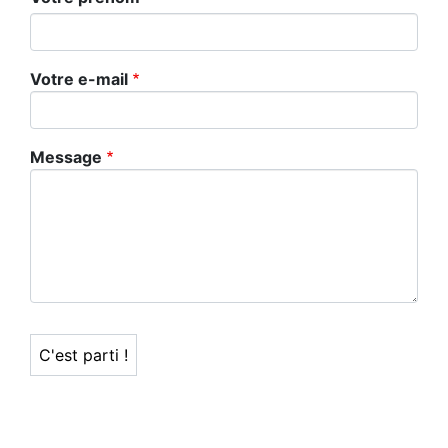
Votre e-mail
Message
C'est parti !