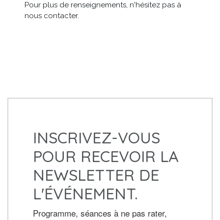
Pour plus de renseignements, n'hésitez pas à
nous contacter.
INSCRIVEZ-VOUS
POUR RECEVOIR LA
NEWSLETTER DE
L'ÉVÉNEMENT.
Programme, séances à ne pas rater,